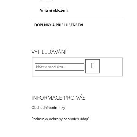
Vnitřní obložení
DOPLŇKY A PŘÍSLUŠENSTVÍ
VYHLEDÁVÁNÍ
HLEDAT
INFORMACE PRO VÁS
Obchodní podmínky
Podmínky ochrany osobních údajů