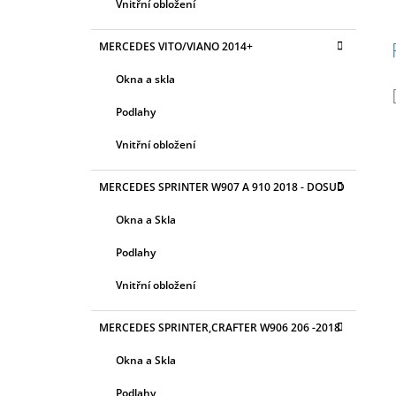
Vnitřní obložení
MERCEDES VITO/VIANO 2014+
Okna a skla
Podlahy
Vnitřní obložení
MERCEDES SPRINTER W907 A 910 2018 - DOSUD
Okna a Skla
Podlahy
Vnitřní obložení
MERCEDES SPRINTER,CRAFTER W906 206 -2018
Okna a Skla
Podlahy