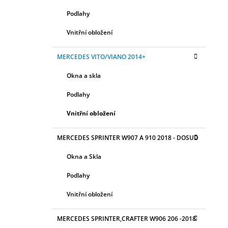
Podlahy
Vnitřní obložení
MERCEDES VITO/VIANO 2014+
Okna a skla
Podlahy
Vnitřní obložení
MERCEDES SPRINTER W907 A 910 2018 - DOSUD
Okna a Skla
Podlahy
Vnitřní obložení
MERCEDES SPRINTER,CRAFTER W906 206 -2018