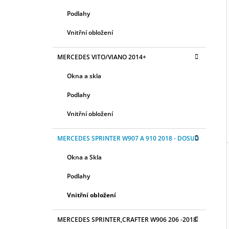
Podlahy
Vnitřní obložení
MERCEDES VITO/VIANO 2014+
Okna a skla
Podlahy
Vnitřní obložení
MERCEDES SPRINTER W907 A 910 2018 - DOSUD
Okna a Skla
Podlahy
Vnitřní obložení
MERCEDES SPRINTER,CRAFTER W906 206 -2018